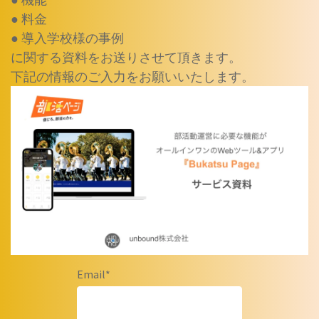
● 料金
● 導入学校様の事例
に関する資料をお送りさせて頂きます。
下記の情報のご入力をお願いいたします。
Email
*