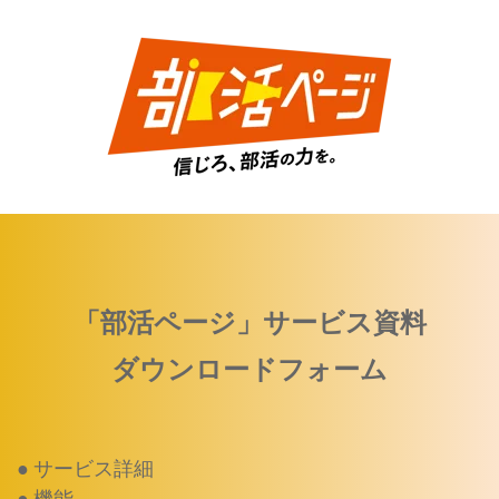
「部活ページ」
サービス資料
ダウンロードフォーム
● サービス詳細
● 機能